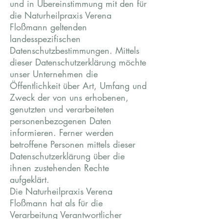
und in Übereinstimmung mit den für
die Naturheilpraxis Verena
Floßmann geltenden
landesspezifischen
Datenschutzbestimmungen. Mittels
dieser Datenschutzerklärung möchte
unser Unternehmen die
Öffentlichkeit über Art, Umfang und
Zweck der von uns erhobenen,
genutzten und verarbeiteten
personenbezogenen Daten
informieren. Ferner werden
betroffene Personen mittels dieser
Datenschutzerklärung über die
ihnen zustehenden Rechte
aufgeklärt.
Die Naturheilpraxis Verena
Floßmann hat als für die
Verarbeitung Verantwortlicher