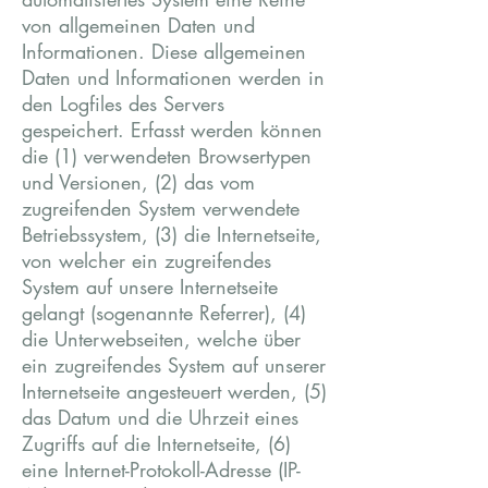
von allgemeinen Daten und
Informationen. Diese allgemeinen
Daten und Informationen werden in
den Logfiles des Servers
gespeichert. Erfasst werden können
die (1) verwendeten Browsertypen
und Versionen, (2) das vom
zugreifenden System verwendete
Betriebssystem, (3) die Internetseite,
von welcher ein zugreifendes
System auf unsere Internetseite
gelangt (sogenannte Referrer), (4)
die Unterwebseiten, welche über
ein zugreifendes System auf unserer
Internetseite angesteuert werden, (5)
das Datum und die Uhrzeit eines
Zugriffs auf die Internetseite, (6)
eine Internet-Protokoll-Adresse (IP-