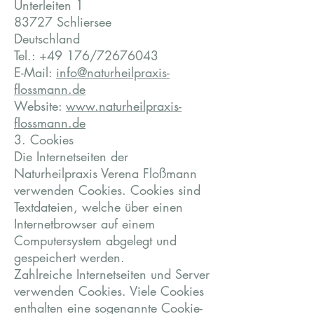
Unterleiten 1
83727 Schliersee
Deutschland
Tel.: +49 176/72676043
E-Mail:
info@naturheilpraxis-
flossmann.de
Website:
www.naturheilpraxis-
flossmann.de
3. Cookies
Die Internetseiten der
Naturheilpraxis Verena Floßmann
verwenden Cookies. Cookies sind
Textdateien, welche über einen
Internetbrowser auf einem
Computersystem abgelegt und
gespeichert werden.
Zahlreiche Internetseiten und Server
verwenden Cookies. Viele Cookies
enthalten eine sogenannte Cookie-