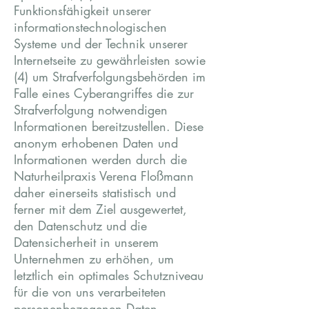
Funktionsfähigkeit unserer
informationstechnologischen
Systeme und der Technik unserer
Internetseite zu gewährleisten sowie
(4) um Strafverfolgungsbehörden im
Falle eines Cyberangriffes die zur
Strafverfolgung notwendigen
Informationen bereitzustellen. Diese
anonym erhobenen Daten und
Informationen werden durch die
Naturheilpraxis Verena Floßmann
daher einerseits statistisch und
ferner mit dem Ziel ausgewertet,
den Datenschutz und die
Datensicherheit in unserem
Unternehmen zu erhöhen, um
letztlich ein optimales Schutzniveau
für die von uns verarbeiteten
personenbezogenen Daten