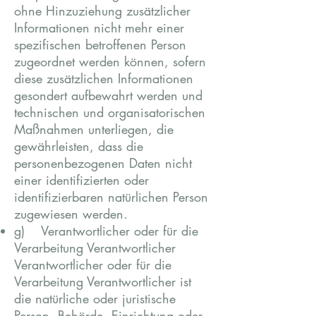
ohne Hinzuziehung zusätzlicher
Informationen nicht mehr einer
spezifischen betroffenen Person
zugeordnet werden können, sofern
diese zusätzlichen Informationen
gesondert aufbewahrt werden und
technischen und organisatorischen
Maßnahmen unterliegen, die
gewährleisten, dass die
personenbezogenen Daten nicht
einer identifizierten oder
identifizierbaren natürlichen Person
zugewiesen werden.
g) Verantwortlicher oder für die
Verarbeitung Verantwortlicher
Verantwortlicher oder für die
Verarbeitung Verantwortlicher ist
die natürliche oder juristische
Person, Behörde, Einrichtung oder