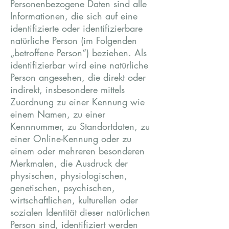
Personenbezogene Daten sind alle
Informationen, die sich auf eine
identifizierte oder identifizierbare
natürliche Person (im Folgenden
„betroffene Person“) beziehen. Als
identifizierbar wird eine natürliche
Person angesehen, die direkt oder
indirekt, insbesondere mittels
Zuordnung zu einer Kennung wie
einem Namen, zu einer
Kennnummer, zu Standortdaten, zu
einer Online-Kennung oder zu
einem oder mehreren besonderen
Merkmalen, die Ausdruck der
physischen, physiologischen,
genetischen, psychischen,
wirtschaftlichen, kulturellen oder
sozialen Identität dieser natürlichen
Person sind, identifiziert werden