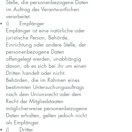
Stelle, die personenbezogene Daten
im Auftrag des Verantwortlichen
verarbeitet.
i) Empfänger
Empfänger ist eine natürliche oder
juristische Person, Behörde,
Einrichtung oder andere Stelle, der
personenbezogene Daten
offengelegt werden, unabhängig
davon, ob es sich bei ihr um einen
Dritten handelt oder nicht.
Behörden, die im Rahmen eines
bestimmten Untersuchungsauftrags
nach dem Unionsrecht oder dem
Recht der Mitgliedstaaten
möglicherweise personenbezogene
Daten erhalten, gelten jedoch nicht
als Empfänger.
j) Dritter