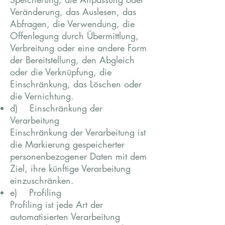
Veränderung, das Auslesen, das
Abfragen, die Verwendung, die
Offenlegung durch Übermittlung,
Verbreitung oder eine andere Form
der Bereitstellung, den Abgleich
oder die Verknüpfung, die
Einschränkung, das Löschen oder
die Vernichtung.
d) Einschränkung der
Verarbeitung
Einschränkung der Verarbeitung ist
die Markierung gespeicherter
personenbezogener Daten mit dem
Ziel, ihre künftige Verarbeitung
einzuschränken.
e) Profiling
Profiling ist jede Art der
automatisierten Verarbeitung