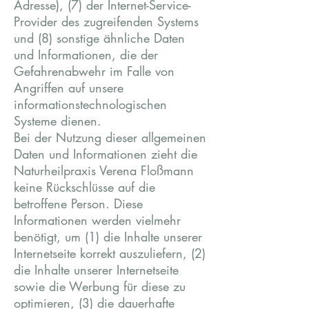
Adresse), (7) der Internet-Service-
Provider des zugreifenden Systems
und (8) sonstige ähnliche Daten
und Informationen, die der
Gefahrenabwehr im Falle von
Angriffen auf unsere
informationstechnologischen
Systeme dienen.
Bei der Nutzung dieser allgemeinen
Daten und Informationen zieht die
Naturheilpraxis Verena Floßmann
keine Rückschlüsse auf die
betroffene Person. Diese
Informationen werden vielmehr
benötigt, um (1) die Inhalte unserer
Internetseite korrekt auszuliefern, (2)
die Inhalte unserer Internetseite
sowie die Werbung für diese zu
optimieren, (3) die dauerhafte