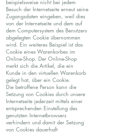
beispielsweise nicht bei jedem
Besuch der Internetseite erneut seine
Zugangsdaten eingeben, weil dies
von der Internetseite und dem auf
dem Computersystem des Benutzers
abgelegten Cookie übernommen
wird. Ein weiteres Beispiel ist das
Cookie eines Warenkorbes im
Online-Shop. Der Online-Shop
merkt sich die Artikel, die ein
Kunde in den virtuellen Warenkorb
gelegt hat, über ein Cookie.
Die betroffene Person kann die
Setzung von Cookies durch unsere
Internetseite jederzeit mittels einer
entsprechenden Einstellung des
genutzten Internetbrowsers
verhindern und damit der Setzung
von Cookies dauerhaft