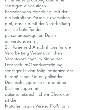
sonstigen eindeutigen
bestätigenden Handlung, mit der
die betroffene Person zu verstehen
gibt, dass sie mit der Verarbeitung
der sie betreffenden
personenbezogenen Daten
einverstanden ist.
2. Name und Anschrift des für die
Verarbeitung Verantwortlichen
Verantwortlicher im Sinne der
Datenschutz-Grundverordnung,
sonstiger in den Mitgliedstaaten der
Europäischen Union geltenden
Datenschutzgesetze und anderer
Bestimmungen mit
datenschutzrechtlichem Charakter
ist die:
Naturheilpraxis Verena Floßmann