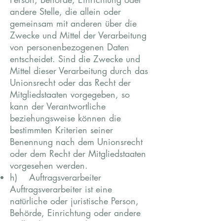
andere Stelle, die allein oder
gemeinsam mit anderen über die
Zwecke und Mittel der Verarbeitung
von personenbezogenen Daten
entscheidet. Sind die Zwecke und
Mittel dieser Verarbeitung durch das
Unionsrecht oder das Recht der
Mitgliedstaaten vorgegeben, so
kann der Verantwortliche
beziehungsweise können die
bestimmten Kriterien seiner
Benennung nach dem Unionsrecht
oder dem Recht der Mitgliedstaaten
vorgesehen werden.
h) Auftragsverarbeiter
Auftragsverarbeiter ist eine
natürliche oder juristische Person,
Behörde, Einrichtung oder andere