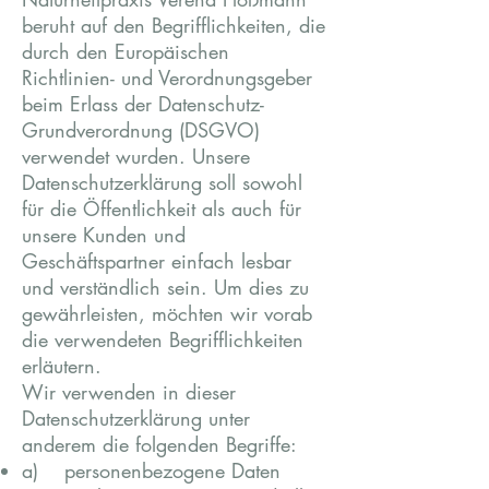
beruht auf den Begrifflichkeiten, die
durch den Europäischen
Richtlinien- und Verordnungsgeber
beim Erlass der Datenschutz-
Grundverordnung (DSGVO)
verwendet wurden. Unsere
Datenschutzerklärung soll sowohl
für die Öffentlichkeit als auch für
unsere Kunden und
Geschäftspartner einfach lesbar
und verständlich sein. Um dies zu
gewährleisten, möchten wir vorab
die verwendeten Begrifflichkeiten
erläutern.
Wir verwenden in dieser
Datenschutzerklärung unter
anderem die folgenden Begriffe:
a) personenbezogene Daten