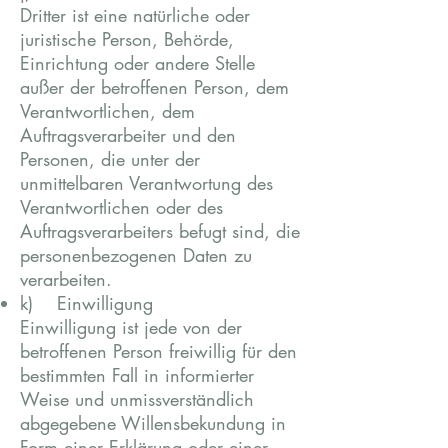
Dritter ist eine natürliche oder
juristische Person, Behörde,
Einrichtung oder andere Stelle
außer der betroffenen Person, dem
Verantwortlichen, dem
Auftragsverarbeiter und den
Personen, die unter der
unmittelbaren Verantwortung des
Verantwortlichen oder des
Auftragsverarbeiters befugt sind, die
personenbezogenen Daten zu
verarbeiten.
k) Einwilligung
Einwilligung ist jede von der
betroffenen Person freiwillig für den
bestimmten Fall in informierter
Weise und unmissverständlich
abgegebene Willensbekundung in
Form einer Erklärung oder einer