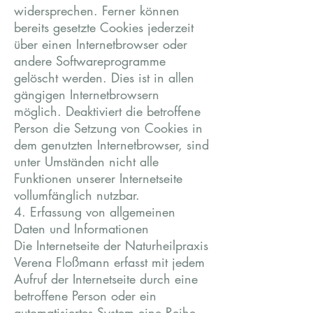
widersprechen. Ferner können
bereits gesetzte Cookies jederzeit
über einen Internetbrowser oder
andere Softwareprogramme
gelöscht werden. Dies ist in allen
gängigen Internetbrowsern
möglich. Deaktiviert die betroffene
Person die Setzung von Cookies in
dem genutzten Internetbrowser, sind
unter Umständen nicht alle
Funktionen unserer Internetseite
vollumfänglich nutzbar.
4. Erfassung von allgemeinen
Daten und Informationen
Die Internetseite der Naturheilpraxis
Verena Floßmann erfasst mit jedem
Aufruf der Internetseite durch eine
betroffene Person oder ein
automatisiertes System eine Reihe