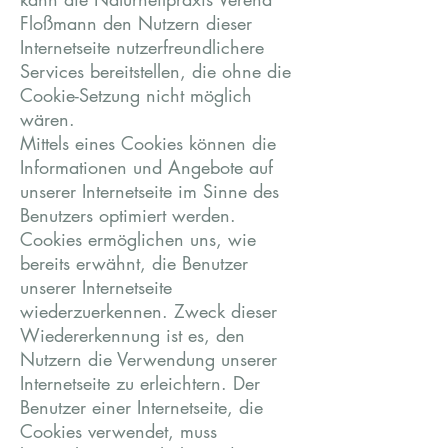
Floßmann den Nutzern dieser
Internetseite nutzerfreundlichere
Services bereitstellen, die ohne die
Cookie-Setzung nicht möglich
wären.
Mittels eines Cookies können die
Informationen und Angebote auf
unserer Internetseite im Sinne des
Benutzers optimiert werden.
Cookies ermöglichen uns, wie
bereits erwähnt, die Benutzer
unserer Internetseite
wiederzuerkennen. Zweck dieser
Wiedererkennung ist es, den
Nutzern die Verwendung unserer
Internetseite zu erleichtern. Der
Benutzer einer Internetseite, die
Cookies verwendet, muss