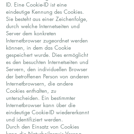
ID. Eine Cookie-ID ist eine
eindeutige Kennung des Cookies.
Sie besteht aus einer Zeichenfolge,
durch welche Internetseiten und
Server dem konkreten
Internetbrowser zugeordnet werden
können, in dem das Cookie
gespeichert wurde. Dies ermöglicht
es den besuchten Internetseiten und
Servern, den individuellen Browser
der betroffenen Person von anderen
Internetbrowsern, die andere
Cookies enthalten, zu
unterscheiden. Ein bestimmter
Internetbrowser kann über die
eindeutige Cookie-ID wiedererkannt
und identifiziert werden.
Durch den Einsatz von Cookies
kann die Naturheilpraxis Verena