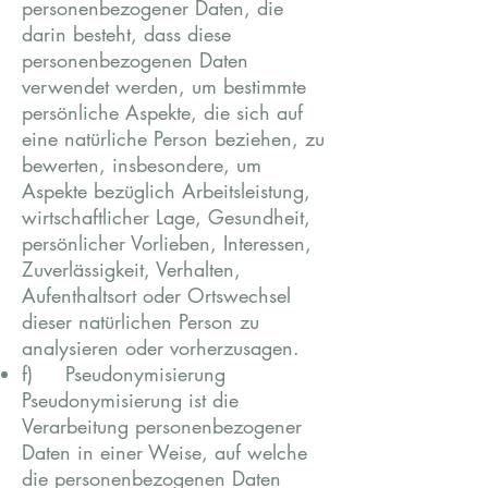
personenbezogener Daten, die
darin besteht, dass diese
personenbezogenen Daten
verwendet werden, um bestimmte
persönliche Aspekte, die sich auf
eine natürliche Person beziehen, zu
bewerten, insbesondere, um
Aspekte bezüglich Arbeitsleistung,
wirtschaftlicher Lage, Gesundheit,
persönlicher Vorlieben, Interessen,
Zuverlässigkeit, Verhalten,
Aufenthaltsort oder Ortswechsel
dieser natürlichen Person zu
analysieren oder vorherzusagen.
f) Pseudonymisierung
Pseudonymisierung ist die
Verarbeitung personenbezogener
Daten in einer Weise, auf welche
die personenbezogenen Daten