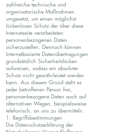
zahlreiche technische und
organisatorische Maßnahmen
umgesetzt, um einen möglichst
lückenlosen Schutz der über diese
Internetseite verarbeiteten
personenbezogenen Daten
sicherzustellen. Dennoch können
Internetbasierte Datenübertragungen
grundsätzlich Sicherheitslücken
aufweisen, sodass ein absoluter
Schutz nicht gewährleistet werden
kann. Aus diesem Grund steht es
jeder betroffenen Person frei,
personenbezogene Daten auch auf
alternativen Wegen, beispielsweise
telefonisch, an uns zu übermitteln.
1. Begriffsbestimmungen
Die Datenschutzerklärung der
Naturheilpraxis Verena Floßmann