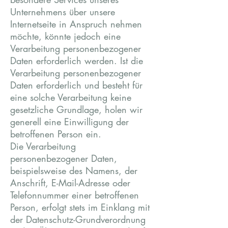
Unternehmens über unsere
Internetseite in Anspruch nehmen
möchte, könnte jedoch eine
Verarbeitung personenbezogener
Daten erforderlich werden. Ist die
Verarbeitung personenbezogener
Daten erforderlich und besteht für
eine solche Verarbeitung keine
gesetzliche Grundlage, holen wir
generell eine Einwilligung der
betroffenen Person ein.
Die Verarbeitung
personenbezogener Daten,
beispielsweise des Namens, der
Anschrift, E-Mail-Adresse oder
Telefonnummer einer betroffenen
Person, erfolgt stets im Einklang mit
der Datenschutz-Grundverordnung