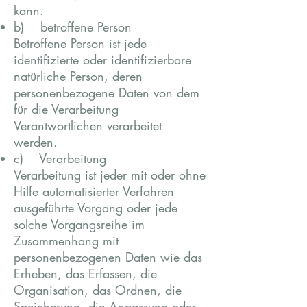
kann.
b) betroffene Person
Betroffene Person ist jede
identifizierte oder identifizierbare
natürliche Person, deren
personenbezogene Daten von dem
für die Verarbeitung
Verantwortlichen verarbeitet
werden.
c) Verarbeitung
Verarbeitung ist jeder mit oder ohne
Hilfe automatisierter Verfahren
ausgeführte Vorgang oder jede
solche Vorgangsreihe im
Zusammenhang mit
personenbezogenen Daten wie das
Erheben, das Erfassen, die
Organisation, das Ordnen, die
Speicherung, die Anpassung oder