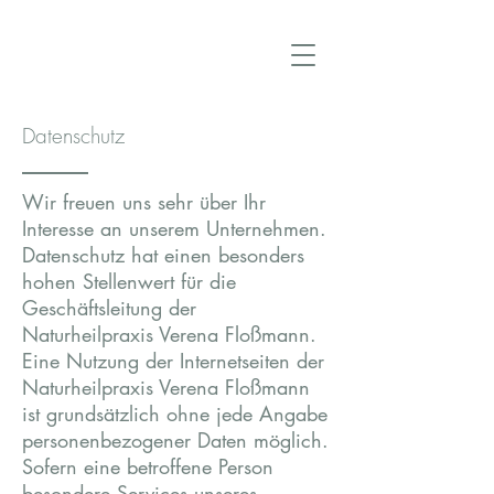
Datenschutz
Wir freuen uns sehr über Ihr
Interesse an unserem Unternehmen.
Datenschutz hat einen besonders
hohen Stellenwert für die
Geschäftsleitung der
Naturheilpraxis Verena Floßmann.
Eine Nutzung der Internetseiten der
Naturheilpraxis Verena Floßmann
ist grundsätzlich ohne jede Angabe
personenbezogener Daten möglich.
Sofern eine betroffene Person
besondere Services unseres